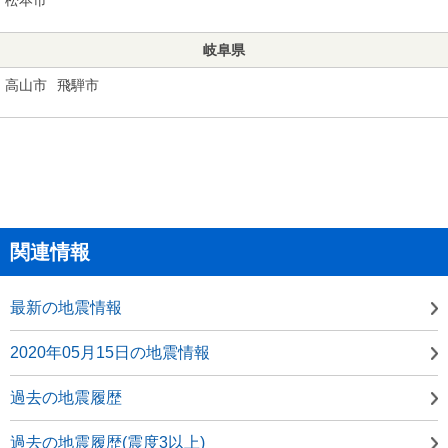
岐阜県
高山市
飛騨市
関連情報
最新の地震情報
2020年05月15日の地震情報
過去の地震履歴
過去の地震履歴(震度3以上)