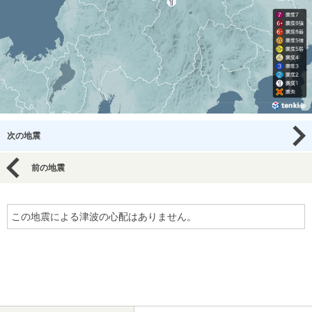
次の地震
前の地震
この地震による津波の心配はありません。