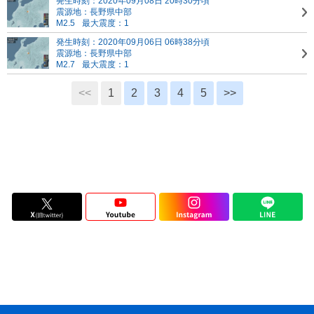
発生時刻：2020年09月08日 20時30分頃
震源地：長野県中部
M2.5
最大震度：1
発生時刻：2020年09月06日 06時38分頃
震源地：長野県中部
M2.7
最大震度：1
<<
1
2
3
4
5
>>