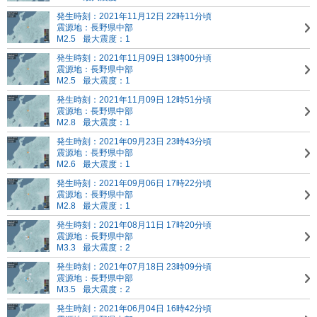
発生時刻：2021年11月12日 22時11分頃
震源地：長野県中部
M2.5
最大震度：1
発生時刻：2021年11月09日 13時00分頃
震源地：長野県中部
M2.5
最大震度：1
発生時刻：2021年11月09日 12時51分頃
震源地：長野県中部
M2.8
最大震度：1
発生時刻：2021年09月23日 23時43分頃
震源地：長野県中部
M2.6
最大震度：1
発生時刻：2021年09月06日 17時22分頃
震源地：長野県中部
M2.8
最大震度：1
発生時刻：2021年08月11日 17時20分頃
震源地：長野県中部
M3.3
最大震度：2
発生時刻：2021年07月18日 23時09分頃
震源地：長野県中部
M3.5
最大震度：2
発生時刻：2021年06月04日 16時42分頃