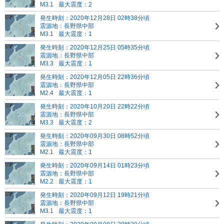
M3.1
最大震度：2
発生時刻：2020年12月28日 02時38分頃
震源地：長野県中部
M3.1
最大震度：1
発生時刻：2020年12月25日 05時35分頃
震源地：長野県中部
M3.3
最大震度：1
発生時刻：2020年12月05日 22時36分頃
震源地：長野県中部
M2.4
最大震度：1
発生時刻：2020年10月20日 22時22分頃
震源地：長野県中部
M3.3
最大震度：2
発生時刻：2020年09月30日 08時52分頃
震源地：長野県中部
M2.1
最大震度：1
発生時刻：2020年09月14日 01時23分頃
震源地：長野県中部
M2.2
最大震度：1
発生時刻：2020年09月12日 19時21分頃
震源地：長野県中部
M3.1
最大震度：1