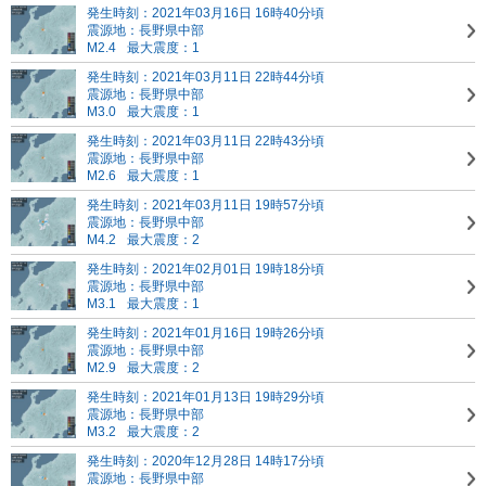
発生時刻：2021年03月16日 16時40分頃
震源地：長野県中部
M2.4
最大震度：1
発生時刻：2021年03月11日 22時44分頃
震源地：長野県中部
M3.0
最大震度：1
発生時刻：2021年03月11日 22時43分頃
震源地：長野県中部
M2.6
最大震度：1
発生時刻：2021年03月11日 19時57分頃
震源地：長野県中部
M4.2
最大震度：2
発生時刻：2021年02月01日 19時18分頃
震源地：長野県中部
M3.1
最大震度：1
発生時刻：2021年01月16日 19時26分頃
震源地：長野県中部
M2.9
最大震度：2
発生時刻：2021年01月13日 19時29分頃
震源地：長野県中部
M3.2
最大震度：2
発生時刻：2020年12月28日 14時17分頃
震源地：長野県中部