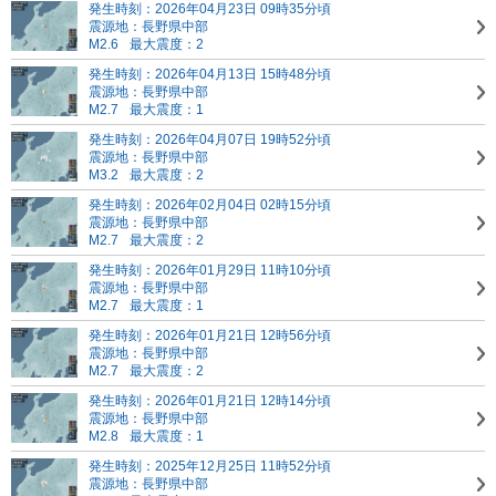
発生時刻：2026年04月23日 09時35分頃
震源地：長野県中部
M2.6
最大震度：2
発生時刻：2026年04月13日 15時48分頃
震源地：長野県中部
M2.7
最大震度：1
発生時刻：2026年04月07日 19時52分頃
震源地：長野県中部
M3.2
最大震度：2
発生時刻：2026年02月04日 02時15分頃
震源地：長野県中部
M2.7
最大震度：2
発生時刻：2026年01月29日 11時10分頃
震源地：長野県中部
M2.7
最大震度：1
発生時刻：2026年01月21日 12時56分頃
震源地：長野県中部
M2.7
最大震度：2
発生時刻：2026年01月21日 12時14分頃
震源地：長野県中部
M2.8
最大震度：1
発生時刻：2025年12月25日 11時52分頃
震源地：長野県中部