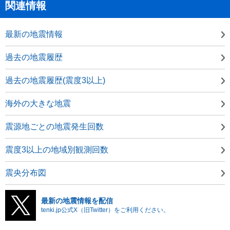
関連情報
最新の地震情報
過去の地震履歴
過去の地震履歴(震度3以上)
海外の大きな地震
震源地ごとの地震発生回数
震度3以上の地域別観測回数
震央分布図
最新の地震情報を配信
tenki.jp公式X（旧Twitter）をご利用ください。