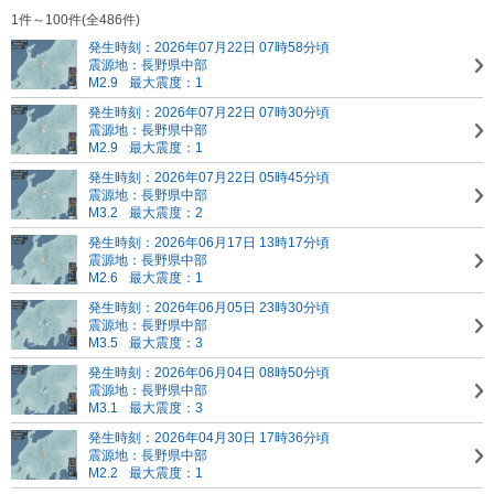
1件～100件(全486件)
発生時刻：2026年07月22日 07時58分頃
震源地：長野県中部
M2.9
最大震度：1
発生時刻：2026年07月22日 07時30分頃
震源地：長野県中部
M2.9
最大震度：1
発生時刻：2026年07月22日 05時45分頃
震源地：長野県中部
M3.2
最大震度：2
発生時刻：2026年06月17日 13時17分頃
震源地：長野県中部
M2.6
最大震度：1
発生時刻：2026年06月05日 23時30分頃
震源地：長野県中部
M3.5
最大震度：3
発生時刻：2026年06月04日 08時50分頃
震源地：長野県中部
M3.1
最大震度：3
発生時刻：2026年04月30日 17時36分頃
震源地：長野県中部
M2.2
最大震度：1