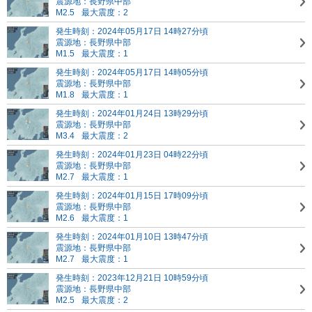
震源地：長野県中部
M2.5
最大震度：2
発生時刻：2024年05月17日 14時27分頃
震源地：長野県中部
M1.5
最大震度：1
発生時刻：2024年05月17日 14時05分頃
震源地：長野県中部
M1.8
最大震度：1
発生時刻：2024年01月24日 13時29分頃
震源地：長野県中部
M3.4
最大震度：2
発生時刻：2024年01月23日 04時22分頃
震源地：長野県中部
M2.7
最大震度：1
発生時刻：2024年01月15日 17時09分頃
震源地：長野県中部
M2.6
最大震度：1
発生時刻：2024年01月10日 13時47分頃
震源地：長野県中部
M2.7
最大震度：1
発生時刻：2023年12月21日 10時59分頃
震源地：長野県中部
M2.5
最大震度：2