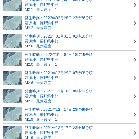
震源地：長野県中部
M2.1
最大震度：1
発生時刻：2022年02月28日 23時36分頃
震源地：長野県中部
M2.2
最大震度：1
発生時刻：2022年01月31日 02時10分頃
震源地：長野県中部
M2.8
最大震度：1
発生時刻：2022年01月07日 18時19分頃
震源地：長野県中部
M2.0
最大震度：1
発生時刻：2021年12月29日 07時08分頃
震源地：長野県中部
M2.6
最大震度：1
発生時刻：2021年12月18日 09時22分頃
震源地：長野県中部
M2.3
最大震度：1
発生時刻：2021年12月17日 23時49分頃
震源地：長野県中部
M1.9
最大震度：1
発生時刻：2021年12月17日 23時46分頃
震源地：長野県中部
M1.9
最大震度：1