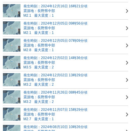
発生時刻：2024年12月16日 16時21分頃
震源地：長野県中部
M2.1
最大震度：1
発生時刻：2024年12月05日 09時56分頃
震源地：長野県中部
M2.1
最大震度：1
発生時刻：2024年12月05日 07時09分頃
震源地：長野県中部
M2.8
最大震度：1
発生時刻：2024年12月02日 14時36分頃
震源地：長野県中部
M3.5
最大震度：2
発生時刻：2024年12月02日 13時29分頃
震源地：長野県中部
M3.2
最大震度：2
発生時刻：2024年11月26日 08時45分頃
震源地：長野県中部
M3.2
最大震度：2
発生時刻：2024年11月07日 15時29分頃
震源地：長野県中部
M2.7
最大震度：1
発生時刻：2024年08月10日 10時26分頃