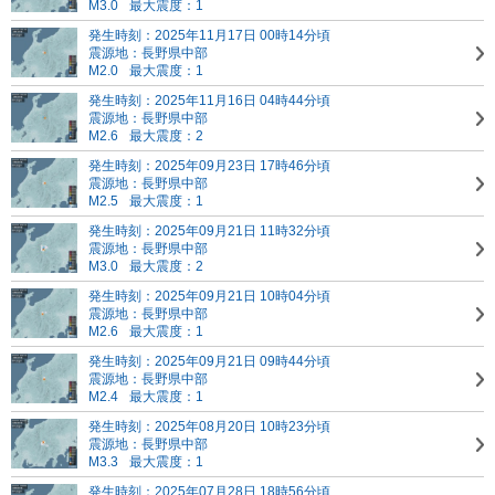
M3.0
最大震度：1
発生時刻：2025年11月17日 00時14分頃
震源地：長野県中部
M2.0
最大震度：1
発生時刻：2025年11月16日 04時44分頃
震源地：長野県中部
M2.6
最大震度：2
発生時刻：2025年09月23日 17時46分頃
震源地：長野県中部
M2.5
最大震度：1
発生時刻：2025年09月21日 11時32分頃
震源地：長野県中部
M3.0
最大震度：2
発生時刻：2025年09月21日 10時04分頃
震源地：長野県中部
M2.6
最大震度：1
発生時刻：2025年09月21日 09時44分頃
震源地：長野県中部
M2.4
最大震度：1
発生時刻：2025年08月20日 10時23分頃
震源地：長野県中部
M3.3
最大震度：1
発生時刻：2025年07月28日 18時56分頃