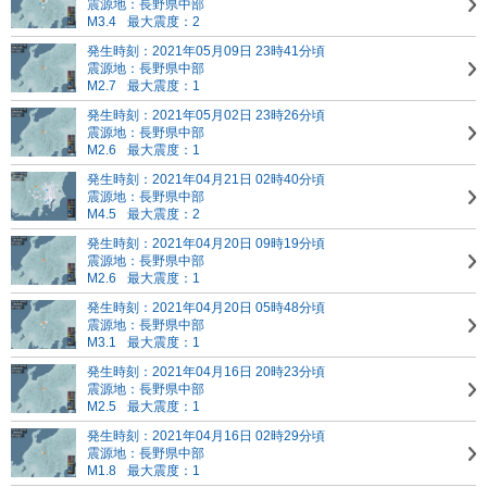
震源地：長野県中部
M3.4
最大震度：2
発生時刻：2021年05月09日 23時41分頃
震源地：長野県中部
M2.7
最大震度：1
発生時刻：2021年05月02日 23時26分頃
震源地：長野県中部
M2.6
最大震度：1
発生時刻：2021年04月21日 02時40分頃
震源地：長野県中部
M4.5
最大震度：2
発生時刻：2021年04月20日 09時19分頃
震源地：長野県中部
M2.6
最大震度：1
発生時刻：2021年04月20日 05時48分頃
震源地：長野県中部
M3.1
最大震度：1
発生時刻：2021年04月16日 20時23分頃
震源地：長野県中部
M2.5
最大震度：1
発生時刻：2021年04月16日 02時29分頃
震源地：長野県中部
M1.8
最大震度：1