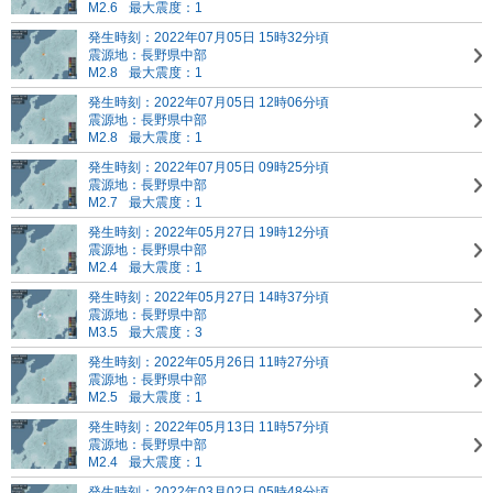
M2.6
最大震度：1
発生時刻：2022年07月05日 15時32分頃
震源地：長野県中部
M2.8
最大震度：1
発生時刻：2022年07月05日 12時06分頃
震源地：長野県中部
M2.8
最大震度：1
発生時刻：2022年07月05日 09時25分頃
震源地：長野県中部
M2.7
最大震度：1
発生時刻：2022年05月27日 19時12分頃
震源地：長野県中部
M2.4
最大震度：1
発生時刻：2022年05月27日 14時37分頃
震源地：長野県中部
M3.5
最大震度：3
発生時刻：2022年05月26日 11時27分頃
震源地：長野県中部
M2.5
最大震度：1
発生時刻：2022年05月13日 11時57分頃
震源地：長野県中部
M2.4
最大震度：1
発生時刻：2022年03月02日 05時48分頃