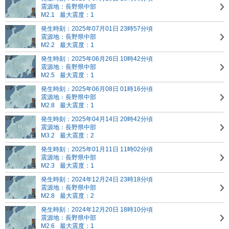
震源地：長野県中部
M2.1
最大震度：1
発生時刻：2025年07月01日 23時57分頃
震源地：長野県中部
M2.2
最大震度：1
発生時刻：2025年06月26日 10時42分頃
震源地：長野県中部
M2.5
最大震度：1
発生時刻：2025年06月08日 01時16分頃
震源地：長野県中部
M2.8
最大震度：1
発生時刻：2025年04月14日 20時42分頃
震源地：長野県中部
M3.2
最大震度：2
発生時刻：2025年01月11日 11時02分頃
震源地：長野県中部
M2.3
最大震度：1
発生時刻：2024年12月24日 23時18分頃
震源地：長野県中部
M2.8
最大震度：2
発生時刻：2024年12月20日 18時10分頃
震源地：長野県中部
M2.6
最大震度：1