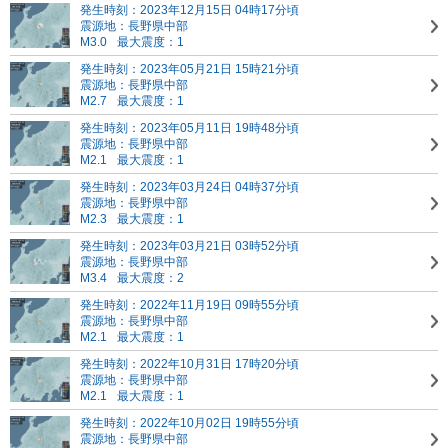
発生時刻：2023年12月15日 04時17分頃
震源地：長野県中部
M3.0
最大震度：1
発生時刻：2023年05月21日 15時21分頃
震源地：長野県中部
M2.7
最大震度：1
発生時刻：2023年05月11日 19時48分頃
震源地：長野県中部
M2.1
最大震度：1
発生時刻：2023年03月24日 04時37分頃
震源地：長野県中部
M2.3
最大震度：1
発生時刻：2023年03月21日 03時52分頃
震源地：長野県中部
M3.4
最大震度：2
発生時刻：2022年11月19日 09時55分頃
震源地：長野県中部
M2.1
最大震度：1
発生時刻：2022年10月31日 17時20分頃
震源地：長野県中部
M2.1
最大震度：1
発生時刻：2022年10月02日 19時55分頃
震源地：長野県中部