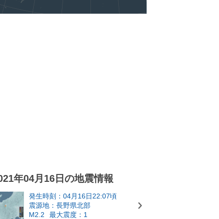
021年04月16日の地震情報
発生時刻：04月16日22:07頃
震源地：長野県北部
M2.2
最大震度：1