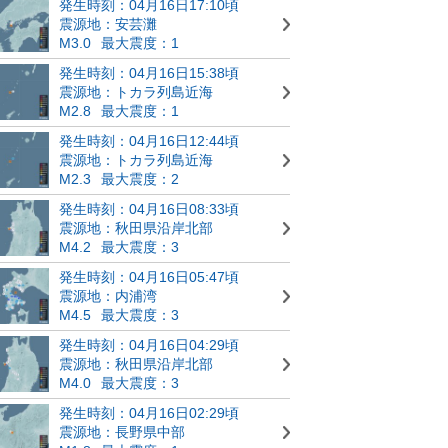
発生時刻：04月16日17:10頃
震源地：安芸灘
M3.0
最大震度：1
発生時刻：04月16日15:38頃
震源地：トカラ列島近海
M2.8
最大震度：1
発生時刻：04月16日12:44頃
震源地：トカラ列島近海
M2.3
最大震度：2
発生時刻：04月16日08:33頃
震源地：秋田県沿岸北部
M4.2
最大震度：3
発生時刻：04月16日05:47頃
震源地：内浦湾
M4.5
最大震度：3
発生時刻：04月16日04:29頃
震源地：秋田県沿岸北部
M4.0
最大震度：3
発生時刻：04月16日02:29頃
震源地：長野県中部