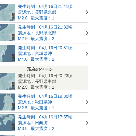
発生時刻：04月16日21:41頃
震源地：長野県北部
M2.6
最大震度：1
発生時刻：04月16日21:32頃
震源地：長野県北部
M2.9
最大震度：2
発生時刻：04月16日20:51頃
震源地：宮城県沖
M4.0
最大震度：2
現在のページ
発生時刻：04月16日20:23頃
震源地：長野県中部
M2.5
最大震度：1
発生時刻：04月16日19:30頃
震源地：秋田県沖
M2.5
最大震度：1
発生時刻：04月16日17:55頃
震源地：日向灘
M3.8
最大震度：2