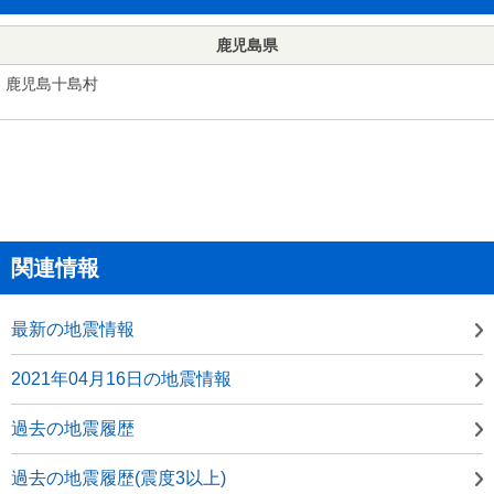
鹿児島県
鹿児島十島村
関連情報
最新の地震情報
2021年04月16日の地震情報
過去の地震履歴
過去の地震履歴(震度3以上)