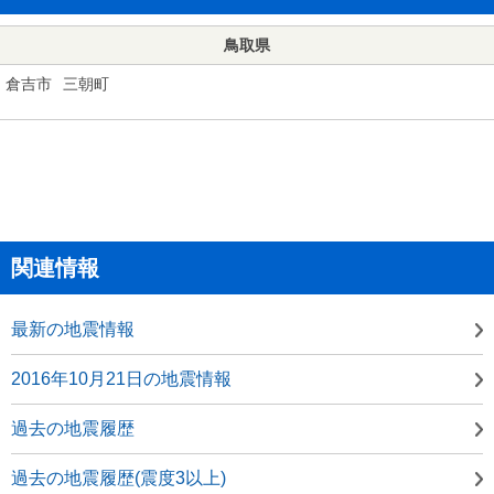
鳥取県
倉吉市
三朝町
関連情報
最新の地震情報
2016年10月21日の地震情報
過去の地震履歴
過去の地震履歴(震度3以上)