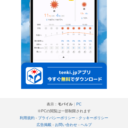
表示：
モバイル
｜
PC
※PCの閲覧は一部制限されます
利用規約
-
プライバシーポリシー
-
クッキーポリシー
広告掲載
-
お問い合わせ
-
ヘルプ