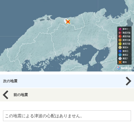
次の地震
前の地震
この地震による津波の心配はありません。