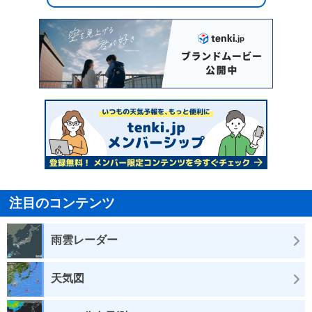
注目のコンテンツ
雨雲レーダー
天気図