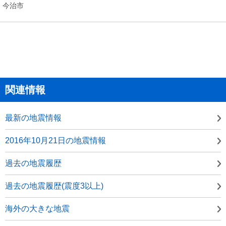
今治市
関連情報
最新の地震情報
2016年10月21日の地震情報
過去の地震履歴
過去の地震履歴(震度3以上)
海外の大きな地震