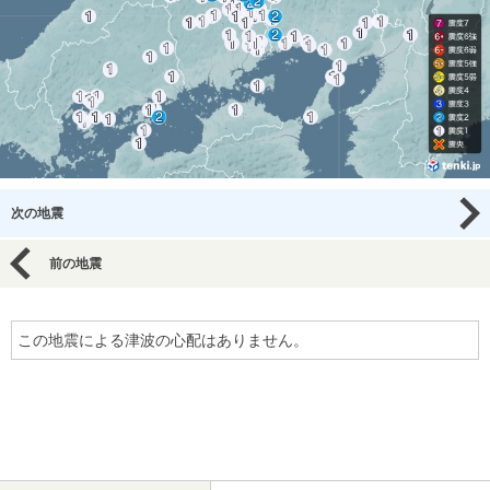
次の地震
前の地震
この地震による津波の心配はありません。