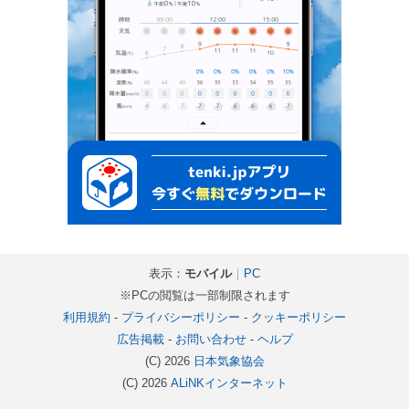
表示：
モバイル
｜
PC
※PCの閲覧は一部制限されます
利用規約
-
プライバシーポリシー
-
クッキーポリシー
広告掲載
-
お問い合わせ
-
ヘルプ
(C) 2026
日本気象協会
(C) 2026
ALiNKインターネット