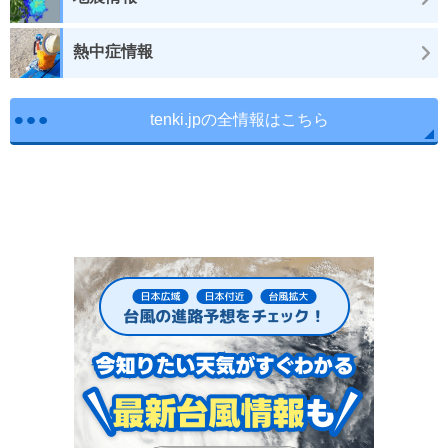
熱中症情報
tenki.jpの全情報はこちら