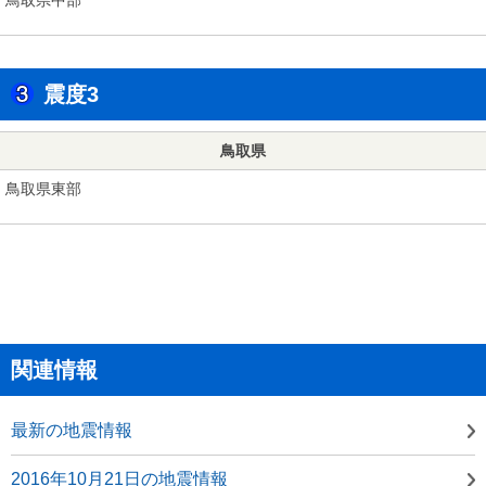
震度3
鳥取県
鳥取県東部
関連情報
最新の地震情報
2016年10月21日の地震情報