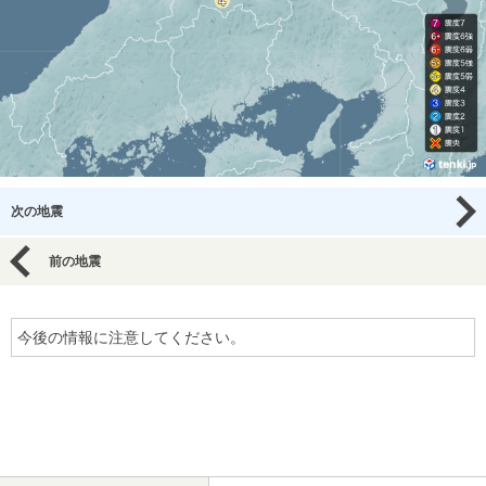
次の地震
前の地震
今後の情報に注意してください。