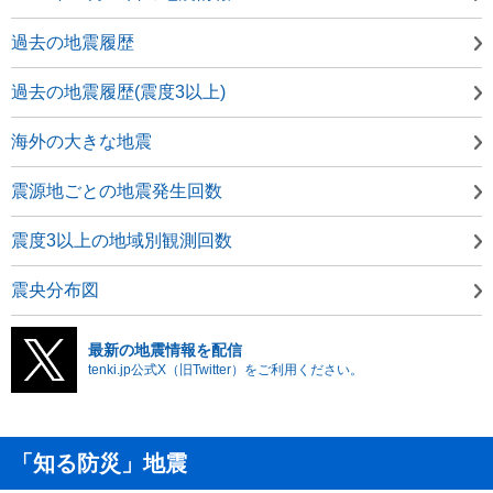
過去の地震履歴
過去の地震履歴(震度3以上)
海外の大きな地震
震源地ごとの地震発生回数
震度3以上の地域別観測回数
震央分布図
最新の地震情報を配信
tenki.jp公式X（旧Twitter）をご利用ください。
「知る防災」地震