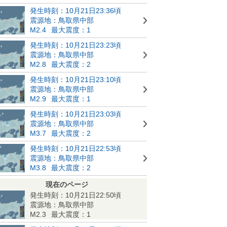
発生時刻：10月21日23:36頃
震源地：鳥取県中部
M2.4
最大震度：1
発生時刻：10月21日23:23頃
震源地：鳥取県中部
M2.8
最大震度：2
発生時刻：10月21日23:10頃
震源地：鳥取県中部
M2.9
最大震度：1
発生時刻：10月21日23:03頃
震源地：鳥取県中部
M3.7
最大震度：2
発生時刻：10月21日22:53頃
震源地：鳥取県中部
M3.8
最大震度：2
現在のページ
発生時刻：10月21日22:50頃
震源地：鳥取県中部
M2.3
最大震度：1