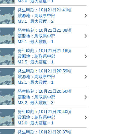
M3.0
最大震度：1
発生時刻：10月21日21:41頃
震源地：鳥取県中部
M3.1
最大震度：2
発生時刻：10月21日21:38頃
震源地：鳥取県中部
M2.1
最大震度：1
発生時刻：10月21日21:16頃
震源地：鳥取県中部
M2.5
最大震度：1
発生時刻：10月21日20:59頃
震源地：鳥取県中部
M2.1
最大震度：1
発生時刻：10月21日20:50頃
震源地：鳥取県中部
M3.2
最大震度：3
発生時刻：10月21日20:40頃
震源地：鳥取県中部
M2.6
最大震度：1
発生時刻：10月21日20:37頃