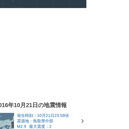
016年10月21日の地震情報
発生時刻：10月21日23:58頃
震源地：鳥取県中部
M2.9
最大震度：2