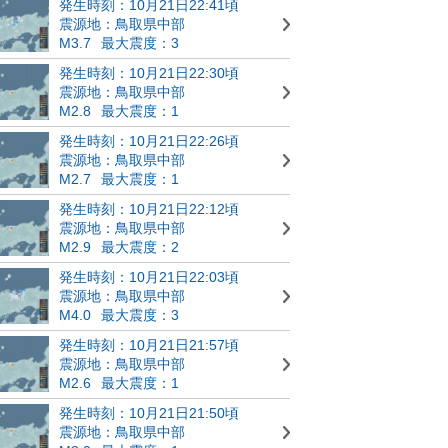
発生時刻：10月21日22:41頃
震源地：鳥取県中部
M3.7
最大震度：3
発生時刻：10月21日22:30頃
震源地：鳥取県中部
M2.8
最大震度：1
発生時刻：10月21日22:26頃
震源地：鳥取県中部
M2.7
最大震度：1
発生時刻：10月21日22:12頃
震源地：鳥取県中部
M2.9
最大震度：2
発生時刻：10月21日22:03頃
震源地：鳥取県中部
M4.0
最大震度：3
発生時刻：10月21日21:57頃
震源地：鳥取県中部
M2.6
最大震度：1
発生時刻：10月21日21:50頃
震源地：鳥取県中部