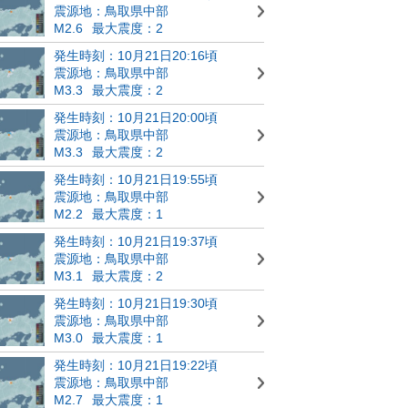
震源地：鳥取県中部
M2.6
最大震度：2
発生時刻：10月21日20:16頃
震源地：鳥取県中部
M3.3
最大震度：2
発生時刻：10月21日20:00頃
震源地：鳥取県中部
M3.3
最大震度：2
発生時刻：10月21日19:55頃
震源地：鳥取県中部
M2.2
最大震度：1
発生時刻：10月21日19:37頃
震源地：鳥取県中部
M3.1
最大震度：2
発生時刻：10月21日19:30頃
震源地：鳥取県中部
M3.0
最大震度：1
発生時刻：10月21日19:22頃
震源地：鳥取県中部
M2.7
最大震度：1