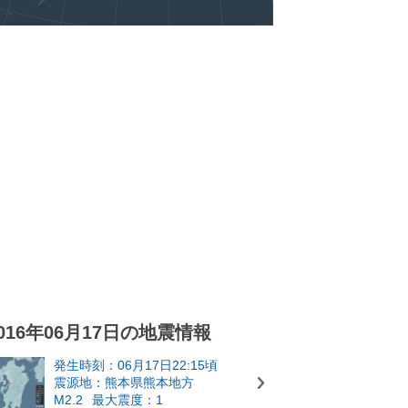
016年06月17日の地震情報
発生時刻：06月17日22:15頃
震源地：熊本県熊本地方
M2.2
最大震度：1