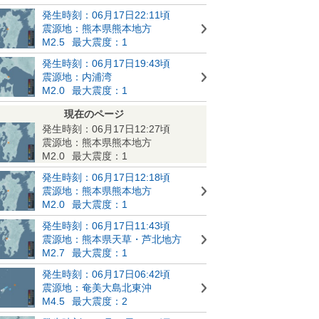
発生時刻：06月17日22:11頃
震源地：熊本県熊本地方
M2.5
最大震度：1
発生時刻：06月17日19:43頃
震源地：内浦湾
M2.0
最大震度：1
現在のページ
発生時刻：06月17日12:27頃
震源地：熊本県熊本地方
M2.0
最大震度：1
発生時刻：06月17日12:18頃
震源地：熊本県熊本地方
M2.0
最大震度：1
発生時刻：06月17日11:43頃
震源地：熊本県天草・芦北地方
M2.7
最大震度：1
発生時刻：06月17日06:42頃
震源地：奄美大島北東沖
M4.5
最大震度：2