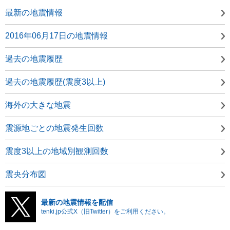
最新の地震情報
2016年06月17日の地震情報
過去の地震履歴
過去の地震履歴(震度3以上)
海外の大きな地震
震源地ごとの地震発生回数
震度3以上の地域別観測回数
震央分布図
最新の地震情報を配信
tenki.jp公式X（旧Twitter）をご利用ください。