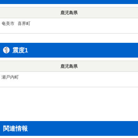
鹿児島県
奄美市
喜界町
震度1
鹿児島県
瀬戸内町
関連情報