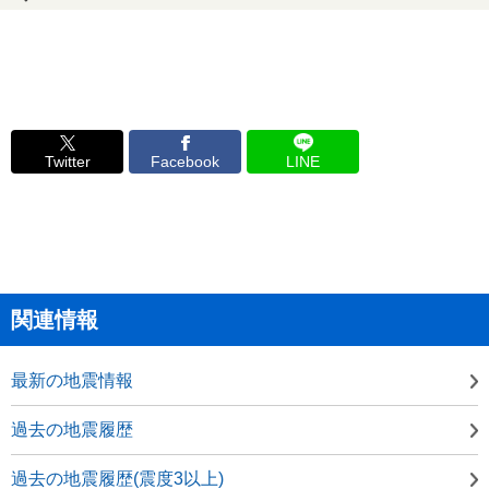
Twitter
Facebook
LINE
関連情報
最新の地震情報
過去の地震履歴
過去の地震履歴(震度3以上)