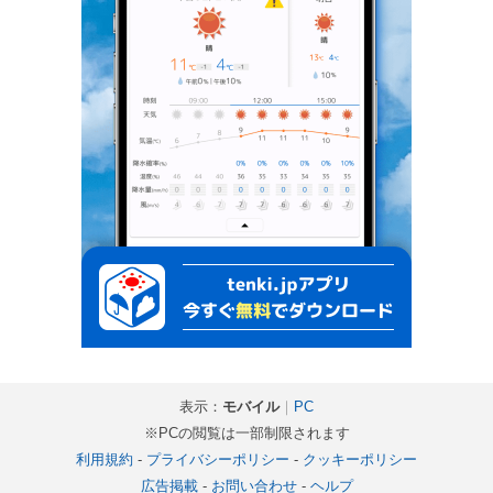
表示：
モバイル
｜
PC
※PCの閲覧は一部制限されます
利用規約
-
プライバシーポリシー
-
クッキーポリシー
広告掲載
-
お問い合わせ
-
ヘルプ