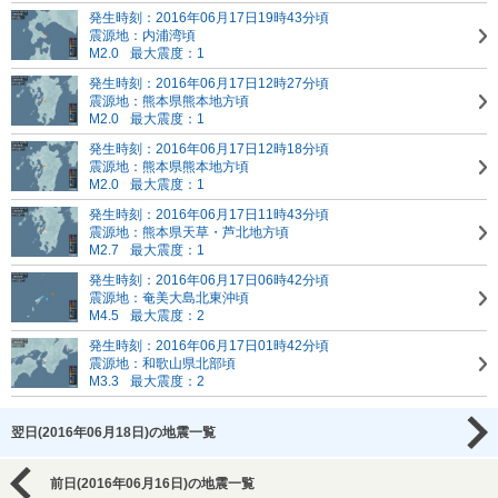
発生時刻：2016年06月17日19時43分頃
震源地：内浦湾頃
M2.0
最大震度：1
発生時刻：2016年06月17日12時27分頃
震源地：熊本県熊本地方頃
M2.0
最大震度：1
発生時刻：2016年06月17日12時18分頃
震源地：熊本県熊本地方頃
M2.0
最大震度：1
発生時刻：2016年06月17日11時43分頃
震源地：熊本県天草・芦北地方頃
M2.7
最大震度：1
発生時刻：2016年06月17日06時42分頃
震源地：奄美大島北東沖頃
M4.5
最大震度：2
発生時刻：2016年06月17日01時42分頃
震源地：和歌山県北部頃
M3.3
最大震度：2
翌日(2016年06月18日)の地震一覧
前日(2016年06月16日)の地震一覧