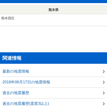
熊本県
熊本西区
関連情報
最新の地震情報
2016年06月17日の地震情報
過去の地震履歴
過去の地震履歴(震度3以上)