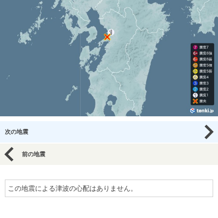
次の地震
前の地震
この地震による津波の心配はありません。