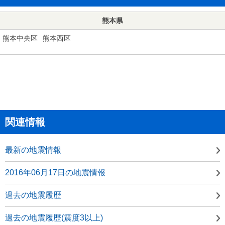
熊本県
熊本中央区
熊本西区
関連情報
最新の地震情報
2016年06月17日の地震情報
過去の地震履歴
過去の地震履歴(震度3以上)