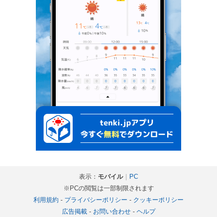
表示：
モバイル
｜
PC
※PCの閲覧は一部制限されます
利用規約
-
プライバシーポリシー
-
クッキーポリシー
広告掲載
-
お問い合わせ
-
ヘルプ