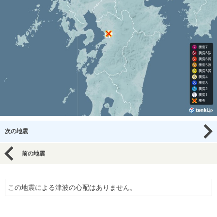
次の地震
前の地震
この地震による津波の心配はありません。