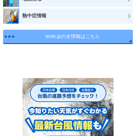
熱中症情報
tenki.jpの全情報はこちら