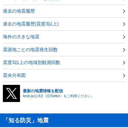
過去の地震履歴
過去の地震履歴(震度3以上)
海外の大きな地震
震源地ごとの地震発生回数
震度3以上の地域別観測回数
震央分布図
最新の地震情報を配信
tenki.jp公式X（旧Twitter）をご利用ください。
「知る防災」地震