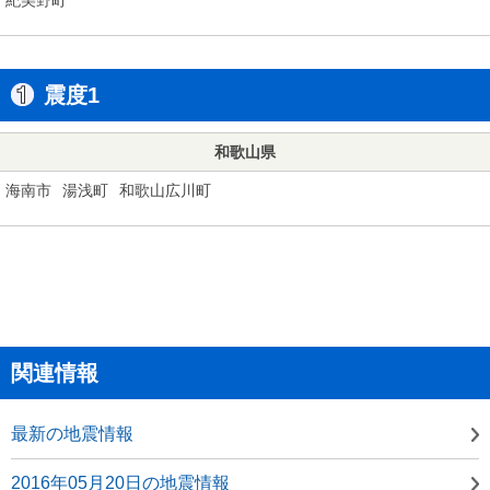
震度1
和歌山県
海南市
湯浅町
和歌山広川町
関連情報
最新の地震情報
2016年05月20日の地震情報