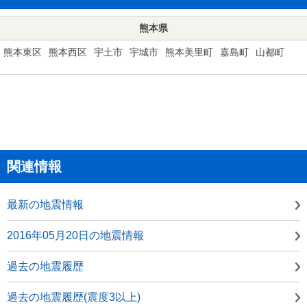
熊本県
熊本東区
熊本西区
宇土市
宇城市
熊本美里町
嘉島町
山都町
関連情報
最新の地震情報
2016年05月20日の地震情報
過去の地震履歴
過去の地震履歴(震度3以上)