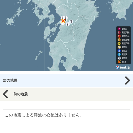
次の地震
前の地震
この地震による津波の心配はありません。