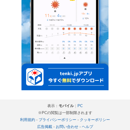
表示：
モバイル
｜
PC
※PCの閲覧は一部制限されます
利用規約
-
プライバシーポリシー
-
クッキーポリシー
広告掲載
-
お問い合わせ
-
ヘルプ