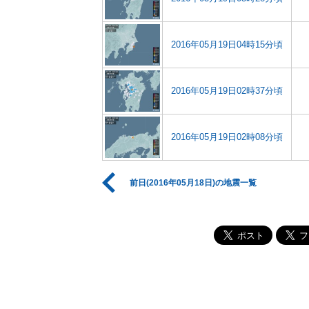
2016年05月19日04時15分頃
2016年05月19日02時37分頃
2016年05月19日02時08分頃
前日(2016年05月18日)の地震一覧