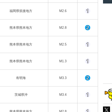
福岡県筑後地方
M2.6
熊本県熊本地方
M2.8
熊本県熊本地方
M2.5
熊本県熊本地方
M1.3
有明海
M3.3
茨城県沖
M3.4
熊本県熊本地方
M2.8