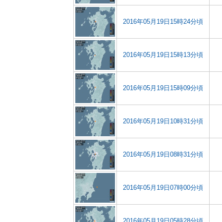
2016年05月19日15時24分頃
2016年05月19日15時13分頃
2016年05月19日15時09分頃
2016年05月19日10時31分頃
2016年05月19日08時31分頃
2016年05月19日07時00分頃
2016年05月19日05時28分頃