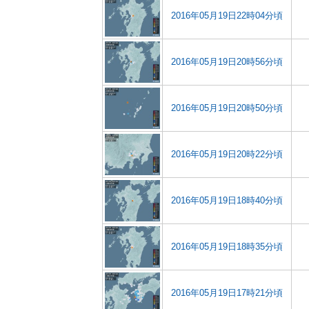
2016年05月19日22時04分頃
2016年05月19日20時56分頃
2016年05月19日20時50分頃
2016年05月19日20時22分頃
2016年05月19日18時40分頃
2016年05月19日18時35分頃
2016年05月19日17時21分頃