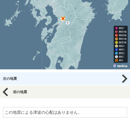
次の地震
前の地震
この地震による津波の心配はありません。