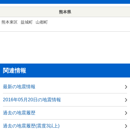
熊本県
熊本東区
益城町
山都町
関連情報
最新の地震情報
2016年05月20日の地震情報
過去の地震履歴
過去の地震履歴(震度3以上)