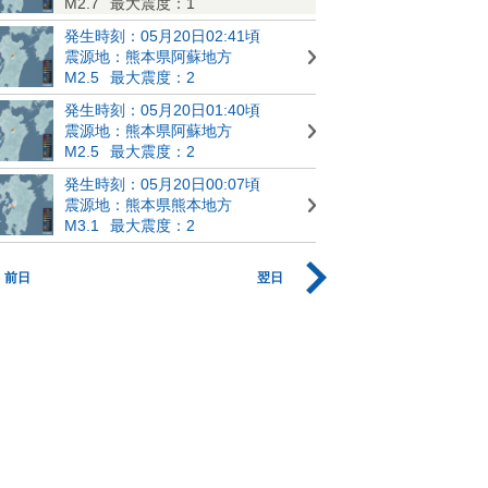
M2.7
最大震度：1
発生時刻：05月20日02:41頃
震源地：熊本県阿蘇地方
M2.5
最大震度：2
発生時刻：05月20日01:40頃
震源地：熊本県阿蘇地方
M2.5
最大震度：2
発生時刻：05月20日00:07頃
震源地：熊本県熊本地方
M3.1
最大震度：2
前日
翌日