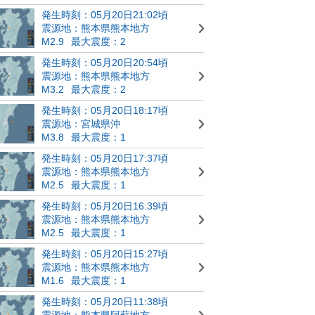
発生時刻：05月20日21:02頃
震源地：熊本県熊本地方
M2.9
最大震度：2
発生時刻：05月20日20:54頃
震源地：熊本県熊本地方
M3.2
最大震度：2
発生時刻：05月20日18:17頃
震源地：宮城県沖
M3.8
最大震度：1
発生時刻：05月20日17:37頃
震源地：熊本県熊本地方
M2.5
最大震度：1
発生時刻：05月20日16:39頃
震源地：熊本県熊本地方
M2.5
最大震度：1
発生時刻：05月20日15:27頃
震源地：熊本県熊本地方
M1.6
最大震度：1
発生時刻：05月20日11:38頃
震源地：熊本県阿蘇地方