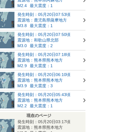
M2.4
最大震度：1
発生時刻：05月20日07:53頃
震源地：鹿児島県薩摩地方
M3.8
最大震度：1
発生時刻：05月20日07:50頃
震源地：和歌山県北部
M3.0
最大震度：2
発生時刻：05月20日07:18頃
震源地：熊本県熊本地方
M2.9
最大震度：1
発生時刻：05月20日06:10頃
震源地：熊本県熊本地方
M3.9
最大震度：3
発生時刻：05月20日05:43頃
震源地：熊本県熊本地方
M2.2
最大震度：1
現在のページ
発生時刻：05月20日03:17頃
震源地：熊本県熊本地方