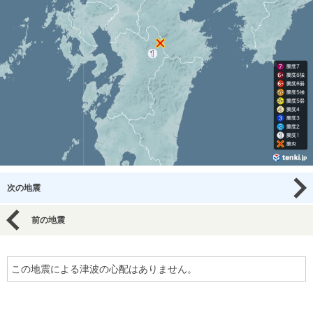
次の地震
前の地震
この地震による津波の心配はありません。