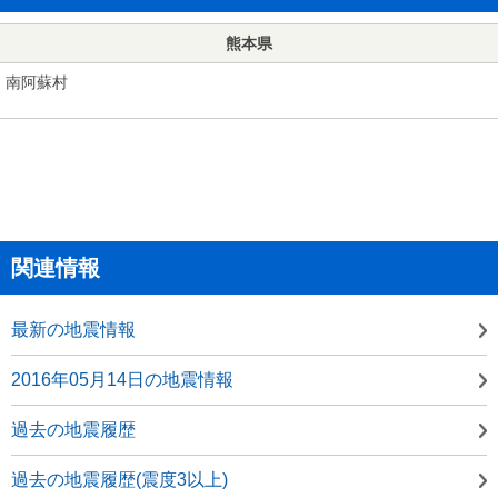
熊本県
南阿蘇村
関連情報
最新の地震情報
2016年05月14日の地震情報
過去の地震履歴
過去の地震履歴(震度3以上)