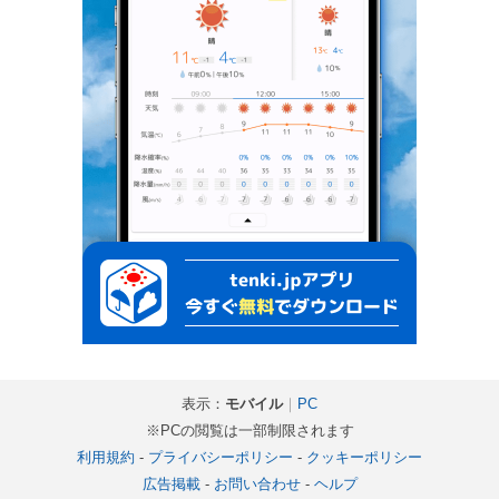
表示：
モバイル
｜
PC
※PCの閲覧は一部制限されます
利用規約
-
プライバシーポリシー
-
クッキーポリシー
広告掲載
-
お問い合わせ
-
ヘルプ