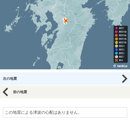
次の地震
前の地震
この地震による津波の心配はありません。