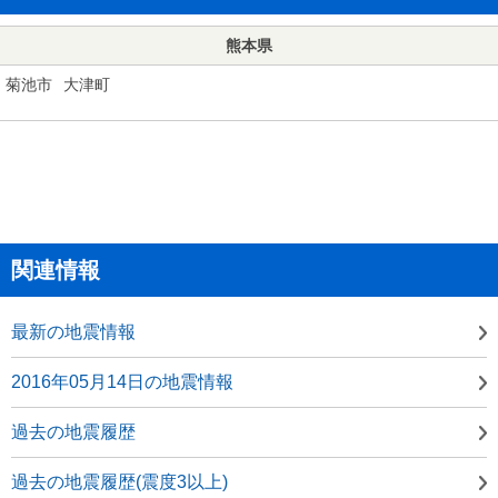
熊本県
菊池市
大津町
関連情報
最新の地震情報
2016年05月14日の地震情報
過去の地震履歴
過去の地震履歴(震度3以上)