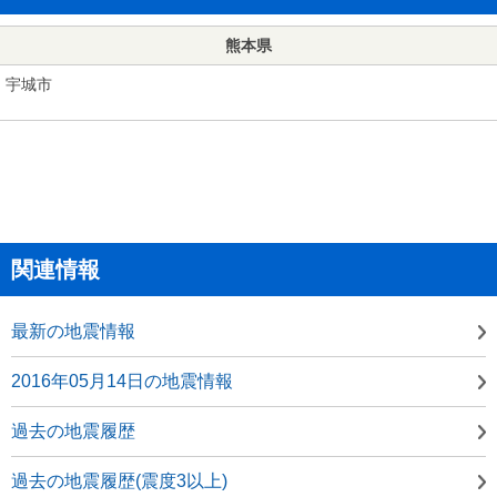
熊本県
宇城市
関連情報
最新の地震情報
2016年05月14日の地震情報
過去の地震履歴
過去の地震履歴(震度3以上)