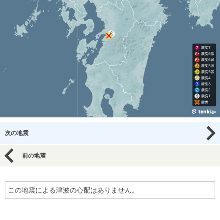
次の地震
前の地震
この地震による津波の心配はありません。