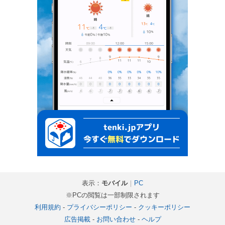
表示：
モバイル
｜
PC
※PCの閲覧は一部制限されます
利用規約
-
プライバシーポリシー
-
クッキーポリシー
広告掲載
-
お問い合わせ
-
ヘルプ