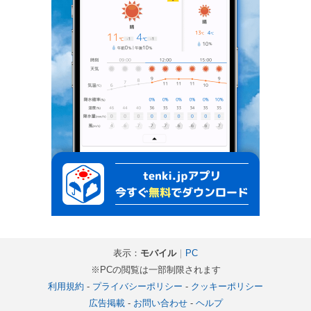
表示：
モバイル
｜
PC
※PCの閲覧は一部制限されます
利用規約
-
プライバシーポリシー
-
クッキーポリシー
広告掲載
-
お問い合わせ
-
ヘルプ