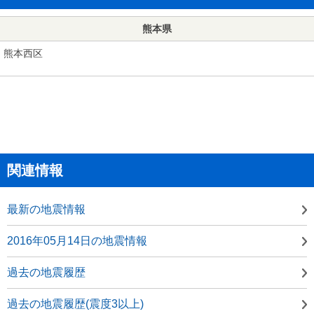
熊本県
熊本西区
関連情報
最新の地震情報
2016年05月14日の地震情報
過去の地震履歴
過去の地震履歴(震度3以上)