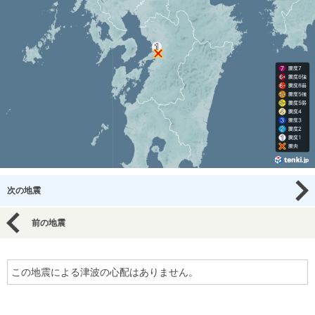
次の地震
前の地震
この地震による津波の心配はありません。