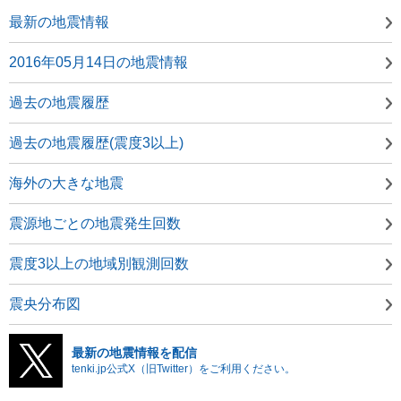
最新の地震情報
2016年05月14日の地震情報
過去の地震履歴
過去の地震履歴(震度3以上)
海外の大きな地震
震源地ごとの地震発生回数
震度3以上の地域別観測回数
震央分布図
最新の地震情報を配信
tenki.jp公式X（旧Twitter）をご利用ください。