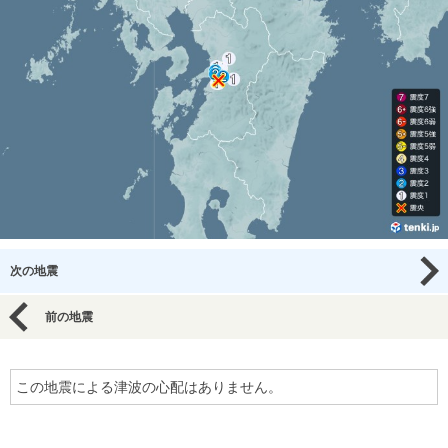
次の地震
前の地震
この地震による津波の心配はありません。