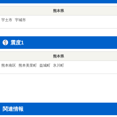
熊本県
宇土市
宇城市
震度1
熊本県
熊本南区
熊本美里町
益城町
氷川町
関連情報