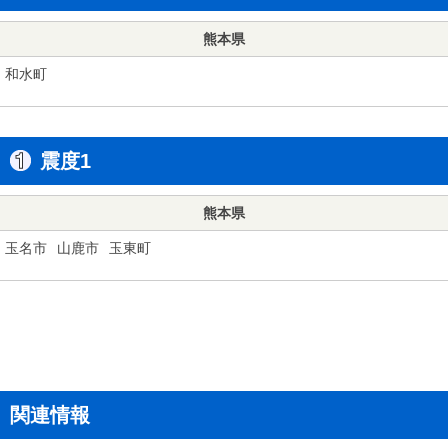
熊本県
和水町
震度1
熊本県
玉名市
山鹿市
玉東町
関連情報