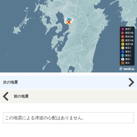
次の地震
前の地震
この地震による津波の心配はありません。