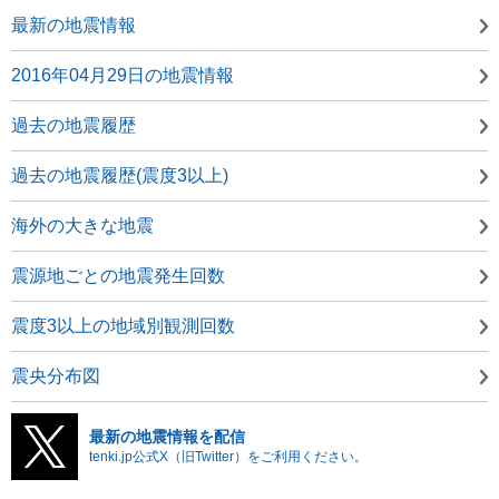
最新の地震情報
2016年04月29日の地震情報
過去の地震履歴
過去の地震履歴(震度3以上)
海外の大きな地震
震源地ごとの地震発生回数
震度3以上の地域別観測回数
震央分布図
最新の地震情報を配信
tenki.jp公式X（旧Twitter）をご利用ください。