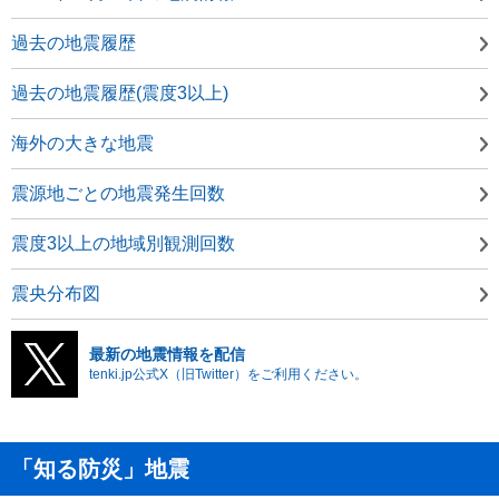
過去の地震履歴
過去の地震履歴(震度3以上)
海外の大きな地震
震源地ごとの地震発生回数
震度3以上の地域別観測回数
震央分布図
最新の地震情報を配信
tenki.jp公式X（旧Twitter）をご利用ください。
「知る防災」地震