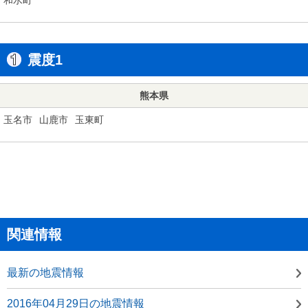
震度1
熊本県
玉名市
山鹿市
玉東町
関連情報
最新の地震情報
2016年04月29日の地震情報