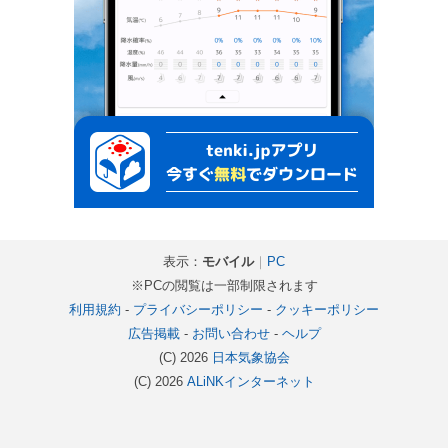
表示：
モバイル
｜
PC
※PCの閲覧は一部制限されます
利用規約
-
プライバシーポリシー
-
クッキーポリシー
広告掲載
-
お問い合わせ
-
ヘルプ
(C) 2026
日本気象協会
(C) 2026
ALiNKインターネット