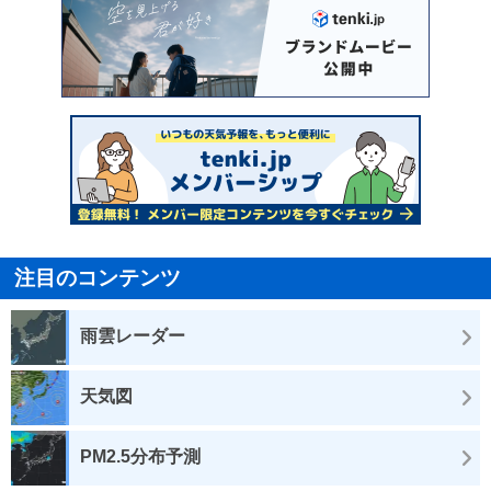
注目のコンテンツ
雨雲レーダー
天気図
PM2.5分布予測