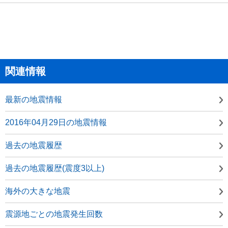
関連情報
最新の地震情報
2016年04月29日の地震情報
過去の地震履歴
過去の地震履歴(震度3以上)
海外の大きな地震
震源地ごとの地震発生回数