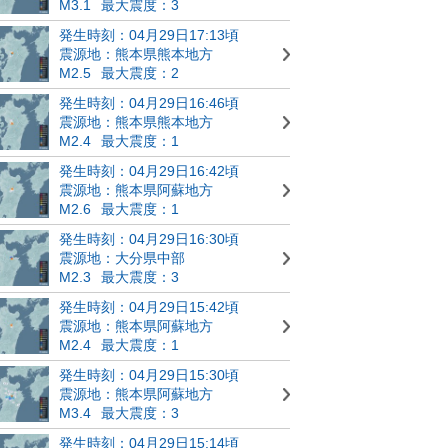
M3.1
最大震度：3
発生時刻：04月29日17:13頃
震源地：熊本県熊本地方
M2.5
最大震度：2
発生時刻：04月29日16:46頃
震源地：熊本県熊本地方
M2.4
最大震度：1
発生時刻：04月29日16:42頃
震源地：熊本県阿蘇地方
M2.6
最大震度：1
発生時刻：04月29日16:30頃
震源地：大分県中部
M2.3
最大震度：3
発生時刻：04月29日15:42頃
震源地：熊本県阿蘇地方
M2.4
最大震度：1
発生時刻：04月29日15:30頃
震源地：熊本県阿蘇地方
M3.4
最大震度：3
発生時刻：04月29日15:14頃