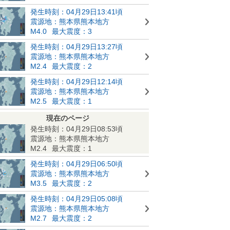
発生時刻：04月29日13:41頃
震源地：熊本県熊本地方
M4.0
最大震度：3
発生時刻：04月29日13:27頃
震源地：熊本県熊本地方
M2.4
最大震度：2
発生時刻：04月29日12:14頃
震源地：熊本県熊本地方
M2.5
最大震度：1
現在のページ
発生時刻：04月29日08:53頃
震源地：熊本県熊本地方
M2.4
最大震度：1
発生時刻：04月29日06:50頃
震源地：熊本県熊本地方
M3.5
最大震度：2
発生時刻：04月29日05:08頃
震源地：熊本県熊本地方
M2.7
最大震度：2