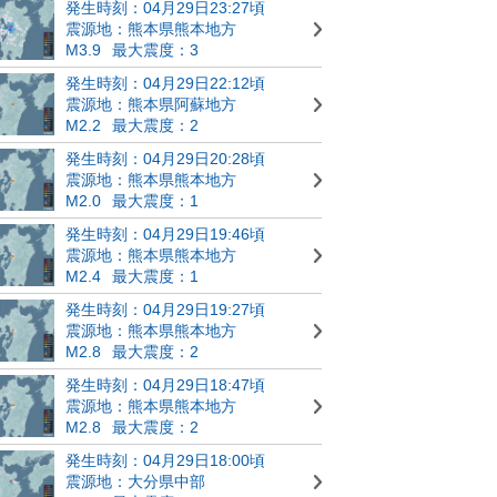
発生時刻：04月29日23:27頃
震源地：熊本県熊本地方
M3.9
最大震度：3
発生時刻：04月29日22:12頃
震源地：熊本県阿蘇地方
M2.2
最大震度：2
発生時刻：04月29日20:28頃
震源地：熊本県熊本地方
M2.0
最大震度：1
発生時刻：04月29日19:46頃
震源地：熊本県熊本地方
M2.4
最大震度：1
発生時刻：04月29日19:27頃
震源地：熊本県熊本地方
M2.8
最大震度：2
発生時刻：04月29日18:47頃
震源地：熊本県熊本地方
M2.8
最大震度：2
発生時刻：04月29日18:00頃
震源地：大分県中部