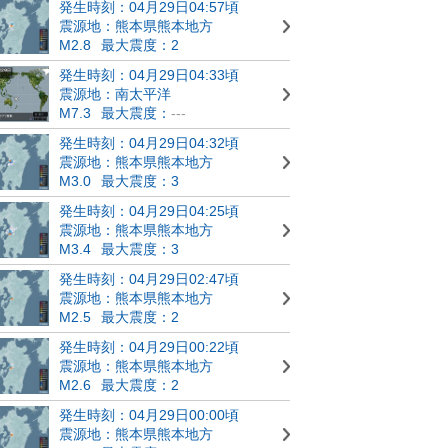
発生時刻：04月29日04:57頃
震源地：熊本県熊本地方
M2.8
最大震度：2
発生時刻：04月29日04:33頃
震源地：南太平洋
M7.3
最大震度：
---
発生時刻：04月29日04:32頃
震源地：熊本県熊本地方
M3.0
最大震度：3
発生時刻：04月29日04:25頃
震源地：熊本県熊本地方
M3.4
最大震度：3
発生時刻：04月29日02:47頃
震源地：熊本県熊本地方
M2.5
最大震度：2
発生時刻：04月29日00:22頃
震源地：熊本県熊本地方
M2.6
最大震度：2
発生時刻：04月29日00:00頃
震源地：熊本県熊本地方