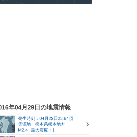
016年04月29日の地震情報
発生時刻：04月29日23:54頃
震源地：熊本県熊本地方
M2.4
最大震度：1