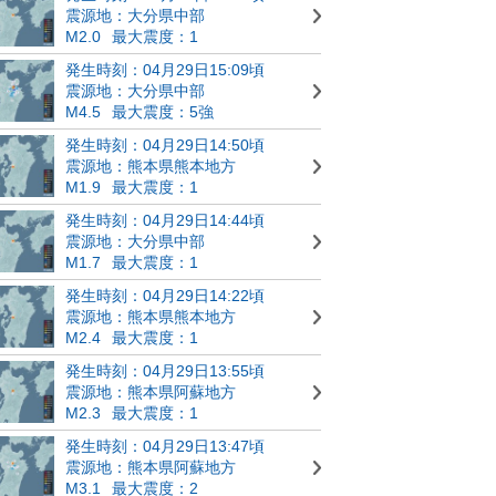
震源地：大分県中部
M2.0
最大震度：1
発生時刻：04月29日15:09頃
震源地：大分県中部
M4.5
最大震度：5強
発生時刻：04月29日14:50頃
震源地：熊本県熊本地方
M1.9
最大震度：1
発生時刻：04月29日14:44頃
震源地：大分県中部
M1.7
最大震度：1
発生時刻：04月29日14:22頃
震源地：熊本県熊本地方
M2.4
最大震度：1
発生時刻：04月29日13:55頃
震源地：熊本県阿蘇地方
M2.3
最大震度：1
発生時刻：04月29日13:47頃
震源地：熊本県阿蘇地方
M3.1
最大震度：2