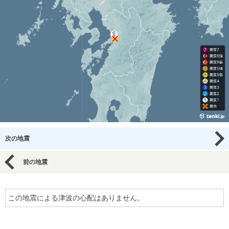
次の地震
前の地震
この地震による津波の心配はありません。