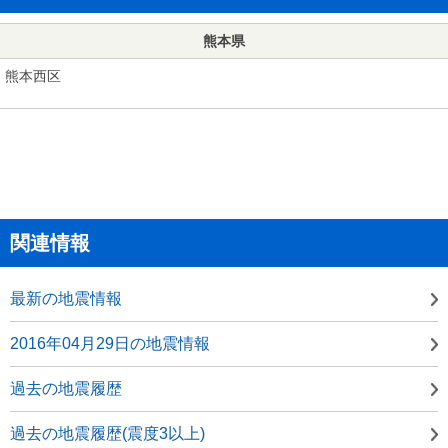
熊本県
熊本西区
関連情報
最新の地震情報
2016年04月29日の地震情報
過去の地震履歴
過去の地震履歴(震度3以上)