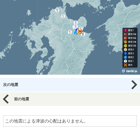
次の地震
前の地震
この地震による津波の心配はありません。