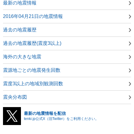
最新の地震情報
2016年04月21日の地震情報
過去の地震履歴
過去の地震履歴(震度3以上)
海外の大きな地震
震源地ごとの地震発生回数
震度3以上の地域別観測回数
震央分布図
最新の地震情報を配信
tenki.jp公式X（旧Twitter）をご利用ください。