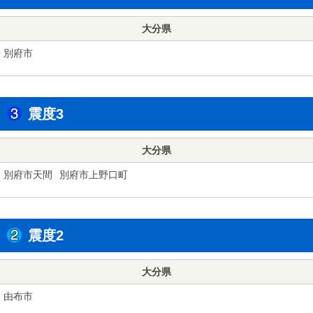
大分県
別府市
震度3
大分県
別府市天間
別府市上野口町
震度2
大分県
由布市