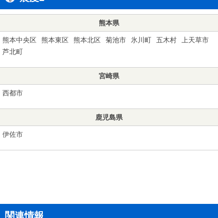
熊本県
熊本中央区
熊本東区
熊本北区
菊池市
氷川町
五木村
上天草市
芦北町
宮崎県
西都市
鹿児島県
伊佐市
関連情報