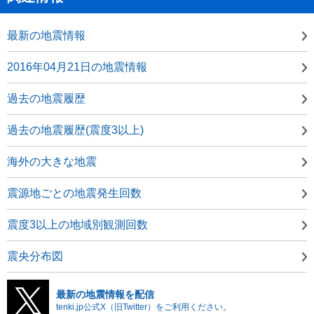
最新の地震情報
2016年04月21日の地震情報
過去の地震履歴
過去の地震履歴(震度3以上)
海外の大きな地震
震源地ごとの地震発生回数
震度3以上の地域別観測回数
震央分布図
最新の地震情報を配信
tenki.jp公式X（旧Twitter）をご利用ください。