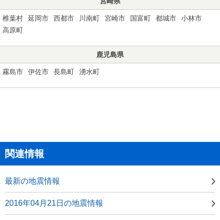
宮崎県
椎葉村
延岡市
西都市
川南町
宮崎市
国富町
都城市
小林市
高原町
鹿児島県
霧島市
伊佐市
長島町
湧水町
関連情報
最新の地震情報
2016年04月21日の地震情報