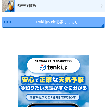
熱中症情報
tenki.jpの全情報はこちら