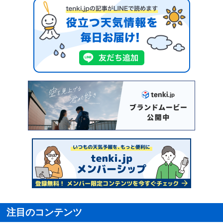
注目のコンテンツ