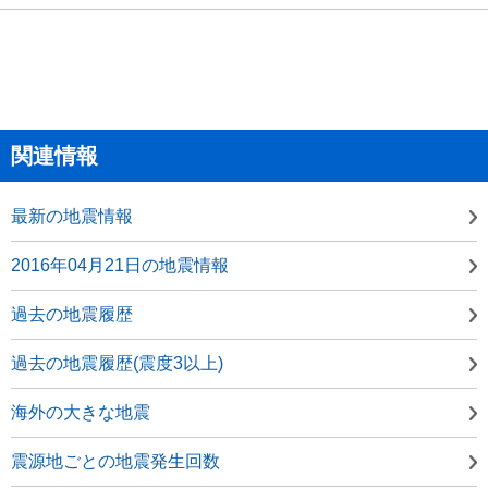
関連情報
最新の地震情報
2016年04月21日の地震情報
過去の地震履歴
過去の地震履歴(震度3以上)
海外の大きな地震
震源地ごとの地震発生回数