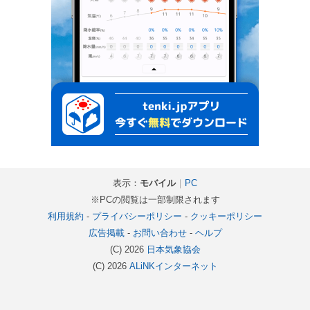
表示：
モバイル
｜
PC
※PCの閲覧は一部制限されます
利用規約
-
プライバシーポリシー
-
クッキーポリシー
広告掲載
-
お問い合わせ
-
ヘルプ
(C) 2026
日本気象協会
(C) 2026
ALiNKインターネット