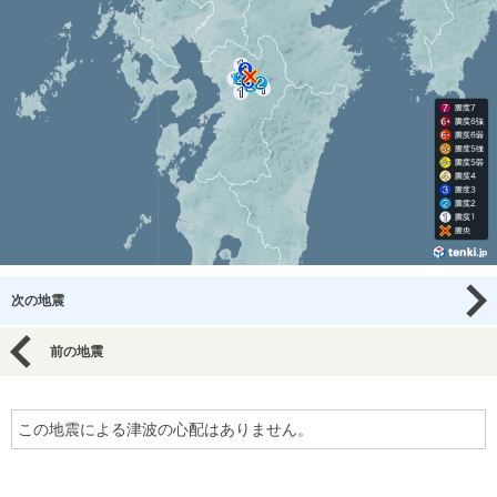
次の地震
前の地震
この地震による津波の心配はありません。