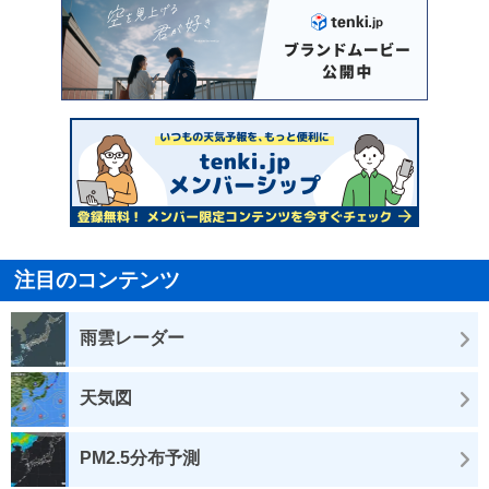
注目のコンテンツ
雨雲レーダー
天気図
PM2.5分布予測