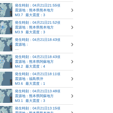
発生時刻：04月21日21:55頃
震源地：熊本県熊本地方
M3.7
最大震度：3
発生時刻：04月21日21:52頃
震源地：熊本県熊本地方
M3.9
最大震度：3
発生時刻：04月21日18:43頃
震源地：
---
発生時刻：04月21日18:43頃
震源地：熊本県阿蘇地方
M4.2
最大震度：4
発生時刻：04月21日18:11頃
震源地：福島県沖
M3.6
最大震度：1
発生時刻：04月21日13:48頃
震源地：熊本県阿蘇地方
M3.1
最大震度：3
発生時刻：04月21日13:15頃
震源地：熊本県熊本地方