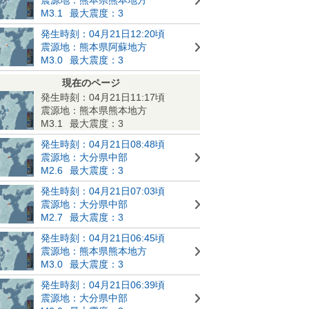
M3.1
最大震度：3
発生時刻：04月21日12:20頃
震源地：熊本県阿蘇地方
M3.0
最大震度：3
現在のページ
発生時刻：04月21日11:17頃
震源地：熊本県熊本地方
M3.1
最大震度：3
発生時刻：04月21日08:48頃
震源地：大分県中部
M2.6
最大震度：3
発生時刻：04月21日07:03頃
震源地：大分県中部
M2.7
最大震度：3
発生時刻：04月21日06:45頃
震源地：熊本県熊本地方
M3.0
最大震度：3
発生時刻：04月21日06:39頃
震源地：大分県中部