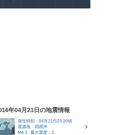
016年04月21日の地震情報
発生時刻：04月21日23:20頃
震源地：四国沖
M4.3
最大震度：3