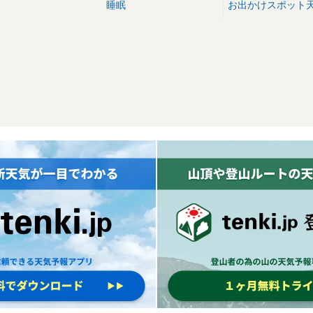
睡眠
お出かけスポット