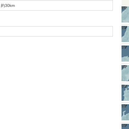
約30km