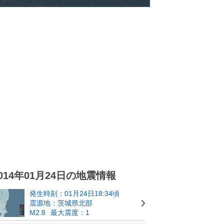
014年01月24日の地震情報
発生時刻：01月24日18:34頃
震源地：茨城県北部
M2.8
最大震度：1