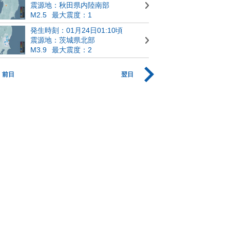
震源地：秋田県内陸南部
M2.5
最大震度：1
発生時刻：01月24日01:10頃
震源地：茨城県北部
M3.9
最大震度：2
前日
翌日