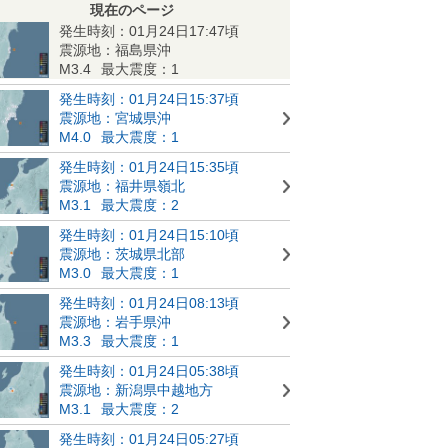
現在のページ
発生時刻：01月24日17:47頃
震源地：福島県沖
M3.4
最大震度：1
発生時刻：01月24日15:37頃
震源地：宮城県沖
M4.0
最大震度：1
発生時刻：01月24日15:35頃
震源地：福井県嶺北
M3.1
最大震度：2
発生時刻：01月24日15:10頃
震源地：茨城県北部
M3.0
最大震度：1
発生時刻：01月24日08:13頃
震源地：岩手県沖
M3.3
最大震度：1
発生時刻：01月24日05:38頃
震源地：新潟県中越地方
M3.1
最大震度：2
発生時刻：01月24日05:27頃