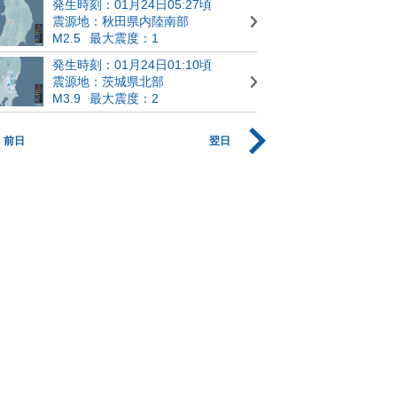
発生時刻：01月24日05:27頃
震源地：秋田県内陸南部
M2.5
最大震度：1
発生時刻：01月24日01:10頃
震源地：茨城県北部
M3.9
最大震度：2
前日
翌日