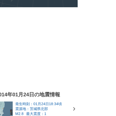
014年01月24日の地震情報
発生時刻：01月24日18:34頃
震源地：茨城県北部
M2.8
最大震度：1