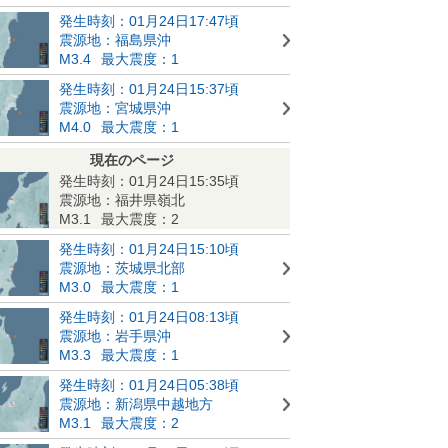
発生時刻：01月24日17:47頃
震源地：福島県沖
M3.4
最大震度：1
発生時刻：01月24日15:37頃
震源地：宮城県沖
M4.0
最大震度：1
現在のページ
発生時刻：01月24日15:35頃
震源地：福井県嶺北
M3.1
最大震度：2
発生時刻：01月24日15:10頃
震源地：茨城県北部
M3.0
最大震度：1
発生時刻：01月24日08:13頃
震源地：岩手県沖
M3.3
最大震度：1
発生時刻：01月24日05:38頃
震源地：新潟県中越地方
M3.1
最大震度：2