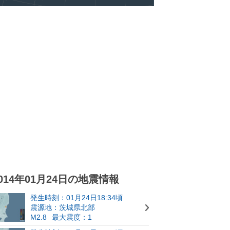
014年01月24日の地震情報
発生時刻：01月24日18:34頃
震源地：茨城県北部
M2.8
最大震度：1