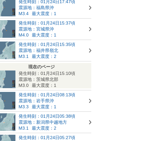
発生時刻：01月24日17:47頃
震源地：福島県沖
M3.4
最大震度：1
発生時刻：01月24日15:37頃
震源地：宮城県沖
M4.0
最大震度：1
発生時刻：01月24日15:35頃
震源地：福井県嶺北
M3.1
最大震度：2
現在のページ
発生時刻：01月24日15:10頃
震源地：茨城県北部
M3.0
最大震度：1
発生時刻：01月24日08:13頃
震源地：岩手県沖
M3.3
最大震度：1
発生時刻：01月24日05:38頃
震源地：新潟県中越地方
M3.1
最大震度：2
発生時刻：01月24日05:27頃