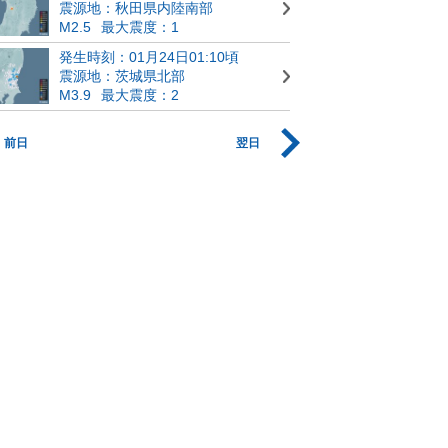
震源地：秋田県内陸南部
M2.5
最大震度：1
発生時刻：01月24日01:10頃
震源地：茨城県北部
M3.9
最大震度：2
前日
翌日