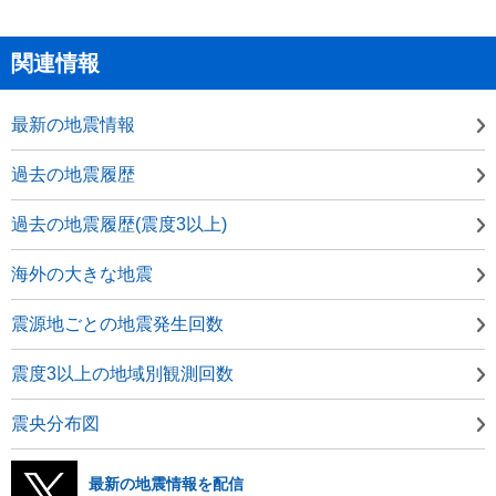
関連情報
最新の地震情報
過去の地震履歴
過去の地震履歴(震度3以上)
海外の大きな地震
震源地ごとの地震発生回数
震度3以上の地域別観測回数
震央分布図
最新の地震情報を配信