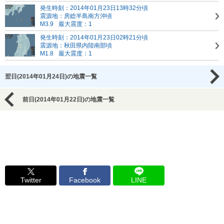
発生時刻：2014年01月23日13時32分頃
震源地：房総半島南方沖頃
M3.9
最大震度：1
発生時刻：2014年01月23日02時21分頃
震源地：秋田県内陸南部頃
M1.8
最大震度：1
翌日(2014年01月24日)の地震一覧
前日(2014年01月22日)の地震一覧
Twitter
Facebook
LINE