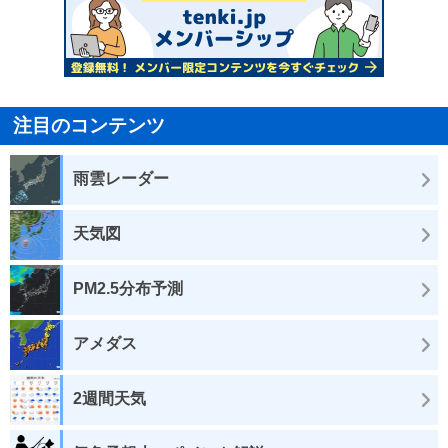
注目のコンテンツ
雨雲レーダー
天気図
PM2.5分布予測
アメダス
2週間天気