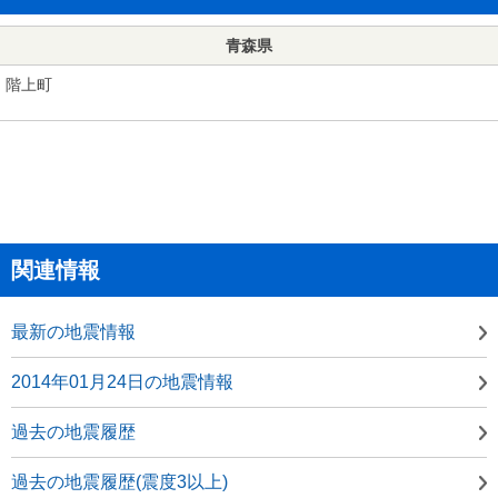
青森県
階上町
関連情報
最新の地震情報
2014年01月24日の地震情報
過去の地震履歴
過去の地震履歴(震度3以上)