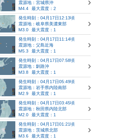
震源地：宮城県沖
M4.4
最大震度：2
発生時刻：04月17日12:13頃
震源地：岐阜県美濃東部
M3.0
最大震度：1
発生時刻：04月17日11:14頃
震源地：父島近海
M5.3
最大震度：1
発生時刻：04月17日07:58頃
震源地：釧路沖
M3.8
最大震度：1
発生時刻：04月17日05:49頃
震源地：岩手県内陸南部
M2.9
最大震度：1
発生時刻：04月17日03:45頃
震源地：秋田県内陸北部
M2.0
最大震度：1
発生時刻：04月17日01:21頃
震源地：茨城県北部
M3.6
最大震度：1