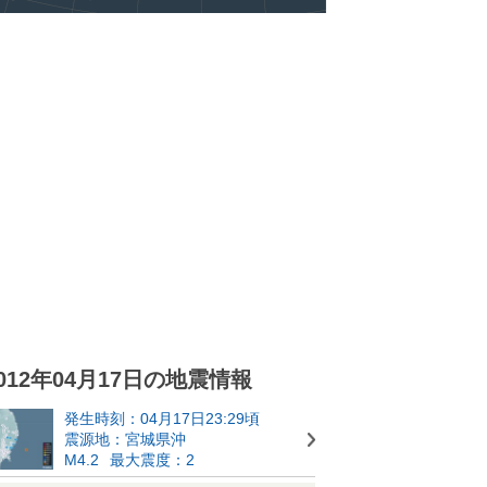
012年04月17日の地震情報
発生時刻：04月17日23:29頃
震源地：宮城県沖
M4.2
最大震度：2