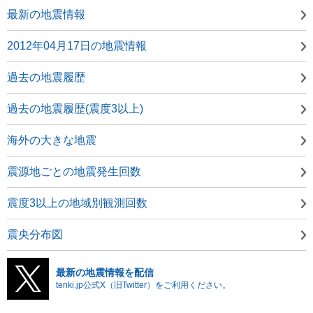
最新の地震情報
2012年04月17日の地震情報
過去の地震履歴
過去の地震履歴(震度3以上)
海外の大きな地震
震源地ごとの地震発生回数
震度3以上の地域別観測回数
震央分布図
最新の地震情報を配信
tenki.jp公式X（旧Twitter）をご利用ください。