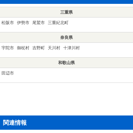
三重県
松阪市
伊勢市
尾鷲市
三重紀北町
奈良県
宇陀市
御杖村
吉野町
天川村
十津川村
和歌山県
田辺市
関連情報