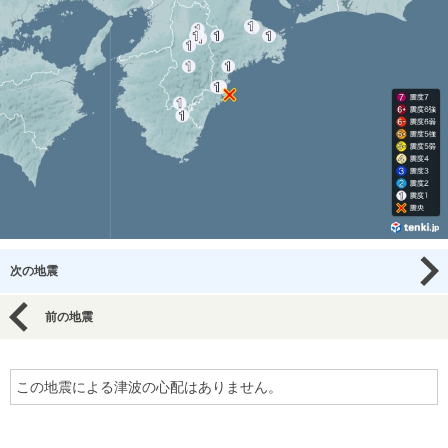
次の地震
前の地震
この地震による津波の心配はありません。