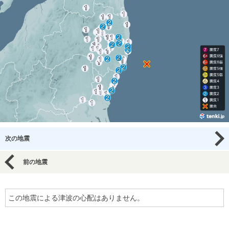
次の地震
前の地震
この地震による津波の心配はありません。