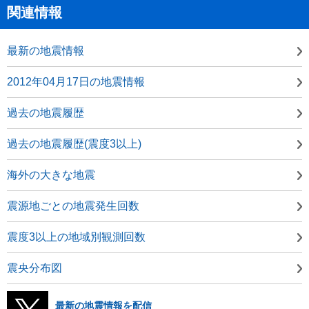
関連情報
最新の地震情報
2012年04月17日の地震情報
過去の地震履歴
過去の地震履歴(震度3以上)
海外の大きな地震
震源地ごとの地震発生回数
震度3以上の地域別観測回数
震央分布図
最新の地震情報を配信