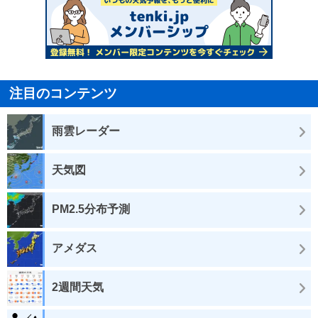
注目のコンテンツ
雨雲レーダー
天気図
PM2.5分布予測
アメダス
2週間天気