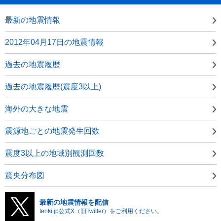
最新の地震情報
2012年04月17日の地震情報
過去の地震履歴
過去の地震履歴(震度3以上)
海外の大きな地震
震源地ごとの地震発生回数
震度3以上の地域別観測回数
震央分布図
最新の地震情報を配信
tenki.jp公式X（旧Twitter）をご利用ください。