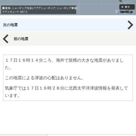
次の地震
前の地震
１７日１６時１４分ころ、海外で規模の大きな地震がありまし
た。
この地震による津波の心配はありません。
気象庁では１７日１６時２８分に北西太平洋津波情報を発表して
います。