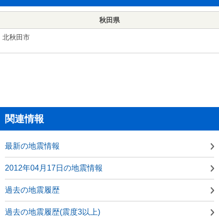
秋田県
北秋田市
関連情報
最新の地震情報
2012年04月17日の地震情報
過去の地震履歴
過去の地震履歴(震度3以上)