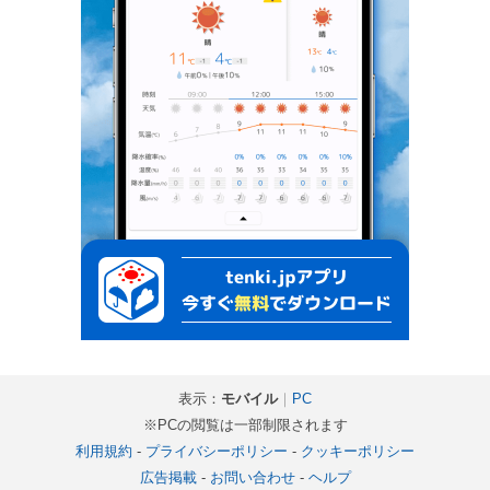
表示：
モバイル
｜
PC
※PCの閲覧は一部制限されます
利用規約
-
プライバシーポリシー
-
クッキーポリシー
広告掲載
-
お問い合わせ
-
ヘルプ