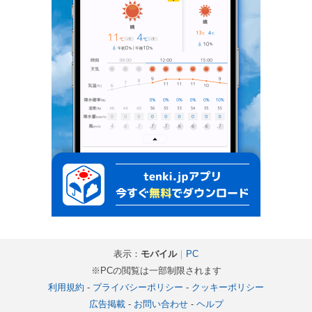
表示：
モバイル
｜
PC
※PCの閲覧は一部制限されます
利用規約
-
プライバシーポリシー
-
クッキーポリシー
広告掲載
-
お問い合わせ
-
ヘルプ