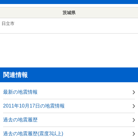
茨城県
日立市
関連情報
最新の地震情報
2011年10月17日の地震情報
過去の地震履歴
過去の地震履歴(震度3以上)