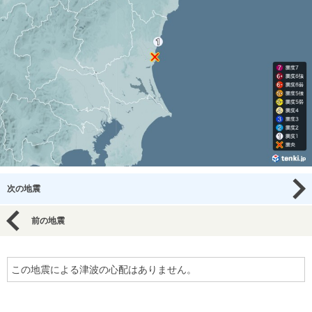
次の地震
前の地震
この地震による津波の心配はありません。