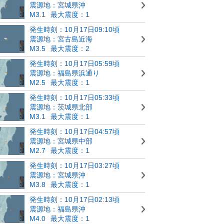
震源地：宮城県沖
M3.1
最大震度：1
発生時刻：10月17日09:10頃
震源地：宮古島近海
M3.5
最大震度：2
発生時刻：10月17日05:59頃
震源地：福島県浜通り
M2.5
最大震度：1
発生時刻：10月17日05:33頃
震源地：茨城県北部
M3.1
最大震度：1
発生時刻：10月17日04:57頃
震源地：宮城県中部
M2.7
最大震度：1
発生時刻：10月17日03:27頃
震源地：宮城県沖
M3.8
最大震度：1
発生時刻：10月17日02:13頃
震源地：福島県沖
M4.0
最大震度：1