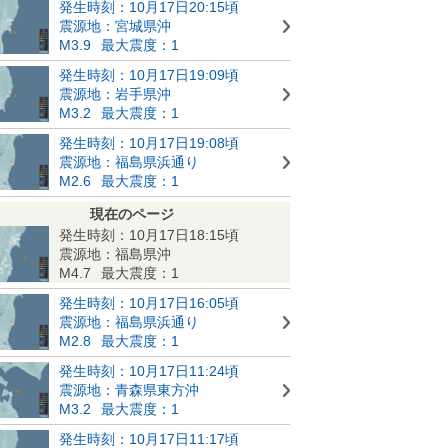
発生時刻：10月17日20:15頃
震源地：宮城県沖
M3.9
最大震度：1
発生時刻：10月17日19:09頃
震源地：岩手県沖
M3.2
最大震度：1
発生時刻：10月17日19:08頃
震源地：福島県浜通り
M2.6
最大震度：1
現在のページ
発生時刻：10月17日18:15頃
震源地：福島県沖
M4.7
最大震度：1
発生時刻：10月17日16:05頃
震源地：福島県浜通り
M2.8
最大震度：1
発生時刻：10月17日11:24頃
震源地：青森県東方沖
M3.2
最大震度：1
発生時刻：10月17日11:17頃