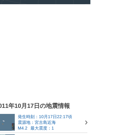
011年10月17日の地震情報
発生時刻：10月17日22:17頃
震源地：宮古島近海
M4.2
最大震度：1