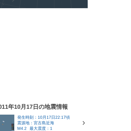
011年10月17日の地震情報
発生時刻：10月17日22:17頃
震源地：宮古島近海
M4.2
最大震度：1