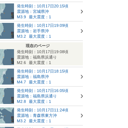
発生時刻：10月17日20:15頃
震源地：宮城県沖
M3.9
最大震度：1
発生時刻：10月17日19:09頃
震源地：岩手県沖
M3.2
最大震度：1
現在のページ
発生時刻：10月17日19:08頃
震源地：福島県浜通り
M2.6
最大震度：1
発生時刻：10月17日18:15頃
震源地：福島県沖
M4.7
最大震度：1
発生時刻：10月17日16:05頃
震源地：福島県浜通り
M2.8
最大震度：1
発生時刻：10月17日11:24頃
震源地：青森県東方沖
M3.2
最大震度：1