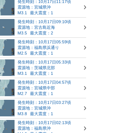
発生時刻：10月17日11:17頃
震源地：宮城県沖
M3.1
最大震度：1
発生時刻：10月17日09:10頃
震源地：宮古島近海
M3.5
最大震度：2
発生時刻：10月17日05:59頃
震源地：福島県浜通り
M2.5
最大震度：1
発生時刻：10月17日05:33頃
震源地：茨城県北部
M3.1
最大震度：1
発生時刻：10月17日04:57頃
震源地：宮城県中部
M2.7
最大震度：1
発生時刻：10月17日03:27頃
震源地：宮城県沖
M3.8
最大震度：1
発生時刻：10月17日02:13頃
震源地：福島県沖