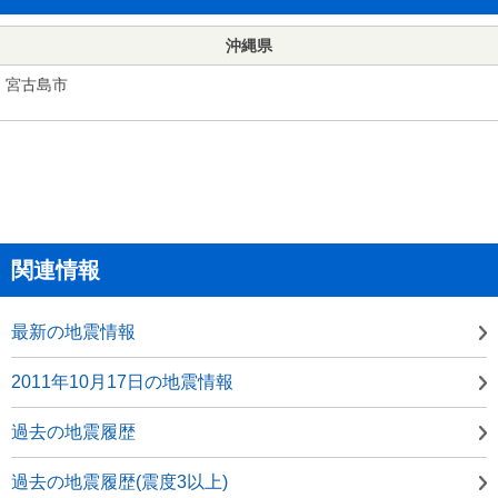
沖縄県
宮古島市
関連情報
最新の地震情報
2011年10月17日の地震情報
過去の地震履歴
過去の地震履歴(震度3以上)