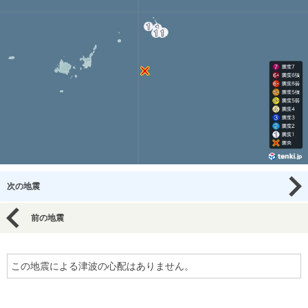
次の地震
前の地震
この地震による津波の心配はありません。