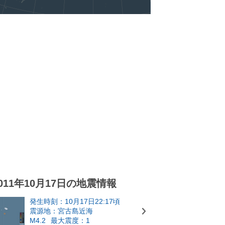
011年10月17日の地震情報
発生時刻：10月17日22:17頃
震源地：宮古島近海
M4.2
最大震度：1