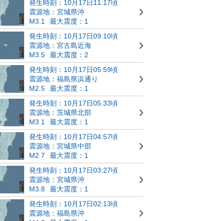
発生時刻：10月17日11:17頃
震源地：宮城県沖
M3.1
最大震度：1
発生時刻：10月17日09:10頃
震源地：宮古島近海
M3.5
最大震度：2
発生時刻：10月17日05:59頃
震源地：福島県浜通り
M2.5
最大震度：1
発生時刻：10月17日05:33頃
震源地：茨城県北部
M3.1
最大震度：1
発生時刻：10月17日04:57頃
震源地：宮城県中部
M2.7
最大震度：1
発生時刻：10月17日03:27頃
震源地：宮城県沖
M3.8
最大震度：1
発生時刻：10月17日02:13頃
震源地：福島県沖