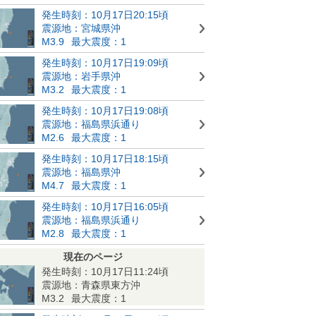
発生時刻：10月17日20:15頃
震源地：宮城県沖
M3.9
最大震度：1
発生時刻：10月17日19:09頃
震源地：岩手県沖
M3.2
最大震度：1
発生時刻：10月17日19:08頃
震源地：福島県浜通り
M2.6
最大震度：1
発生時刻：10月17日18:15頃
震源地：福島県沖
M4.7
最大震度：1
発生時刻：10月17日16:05頃
震源地：福島県浜通り
M2.8
最大震度：1
現在のページ
発生時刻：10月17日11:24頃
震源地：青森県東方沖
M3.2
最大震度：1