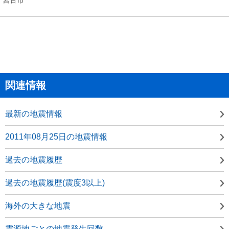
関連情報
最新の地震情報
2011年08月25日の地震情報
過去の地震履歴
過去の地震履歴(震度3以上)
海外の大きな地震
震源地ごとの地震発生回数