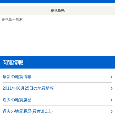
鹿児島県
鹿児島十島村
関連情報
最新の地震情報
2011年08月25日の地震情報
過去の地震履歴
過去の地震履歴(震度3以上)