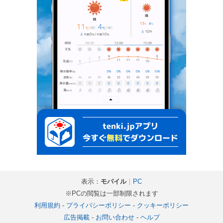
表示：
モバイル
｜
PC
※PCの閲覧は一部制限されます
利用規約
-
プライバシーポリシー
-
クッキーポリシー
広告掲載
-
お問い合わせ
-
ヘルプ